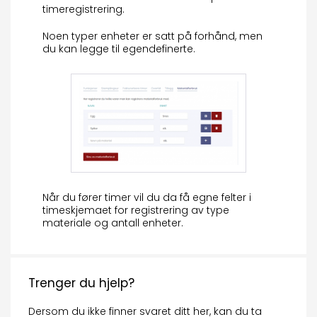
timeregistrering.
Noen typer enheter er satt på forhånd, men
du kan legge til egendefinerte.
Når du fører timer vil du da få egne felter i
timeskjemaet for registrering av type
materiale og antall enheter.
Trenger du hjelp?
Dersom du ikke finner svaret ditt her, kan du ta