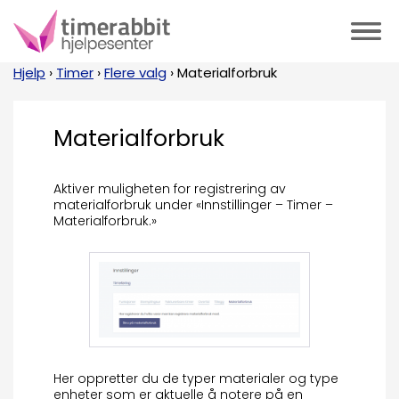
Hjelp
›
Timer
›
Flere valg
›
Materialforbruk
Materialforbruk
Aktiver muligheten for registrering av
materialforbruk under «Innstillinger – Timer –
Materialforbruk.»
Her oppretter du de typer materialer og type
enheter som er aktuelle å notere på en