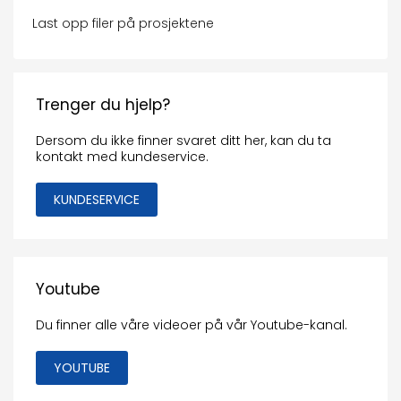
Last opp filer på prosjektene
Trenger du hjelp?
Dersom du ikke finner svaret ditt her, kan du ta
kontakt med kundeservice.
KUNDESERVICE
Youtube
Du finner alle våre videoer på vår Youtube-kanal.
YOUTUBE